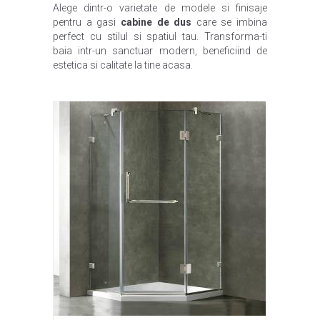
Alege dintr-o varietate de modele si finisaje
pentru a gasi
cabine de dus
care se imbina
perfect cu stilul si spatiul tau. Transforma-ti
baia intr-un sanctuar modern, beneficiind de
estetica si calitate la tine acasa.