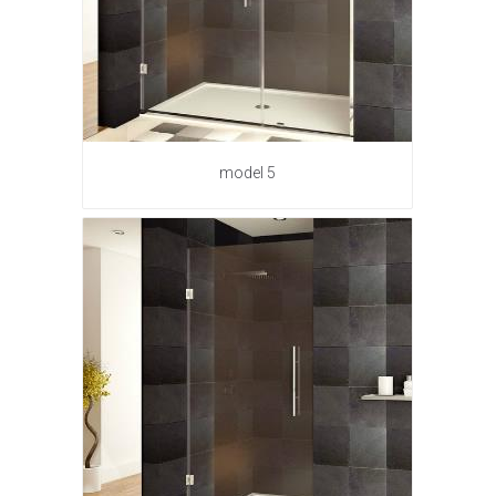
model 5