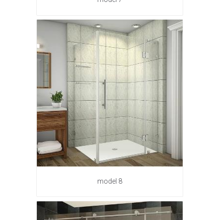
model 8