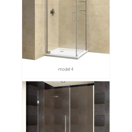
model 4