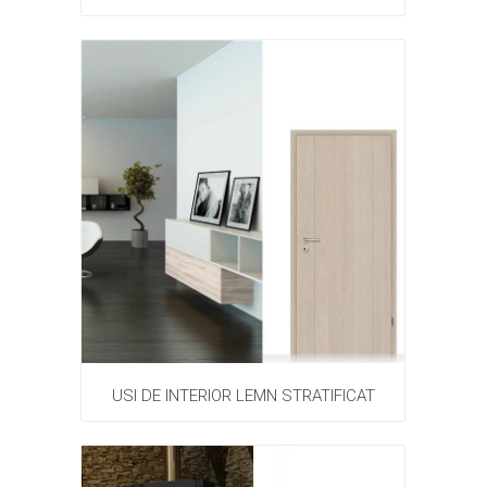
USI DE INTERIOR LEMN STRATIFICAT