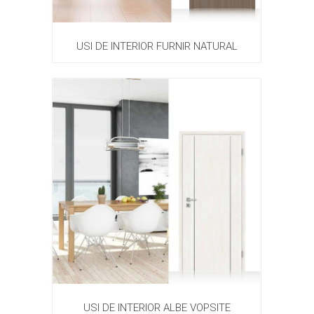
USI DE INTERIOR FURNIR NATURAL
USI DE INTERIOR ALBE VOPSITE