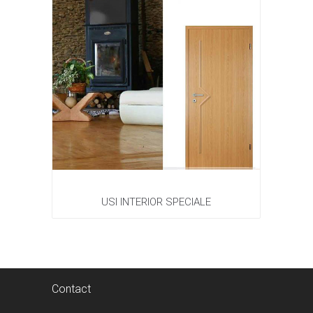
USI INTERIOR SPECIALE
Contact