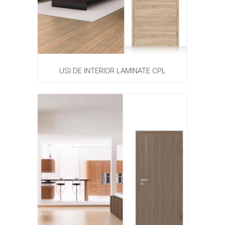
USI DE INTERIOR LAMINATE CPL