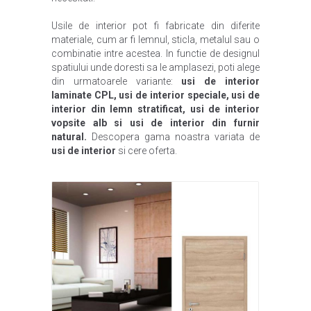
Usile de interior pot fi fabricate din diferite
materiale, cum ar fi lemnul, sticla, metalul sau o
combinatie intre acestea. In functie de designul
spatiului unde doresti sa le amplasezi, poti alege
din urmatoarele variante:
usi de interior
laminate CPL, usi de interior speciale, usi de
interior din lemn stratificat, usi de interior
vopsite alb si usi de interior din furnir
natural.
Descopera gama noastra variata de
usi de interior
si cere oferta.