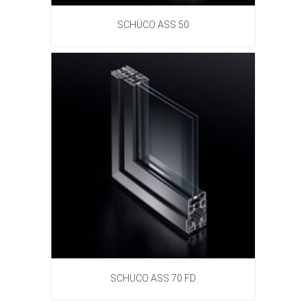
SCHÜCO ASS 50
SCHÜCO ASS 70 FD