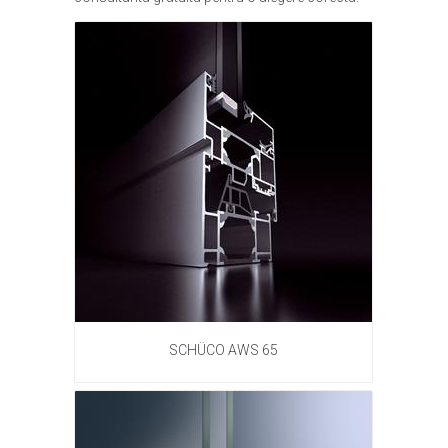
SCHÜCO AWS 65