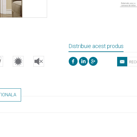
Distribuie acest produs
TIONALA