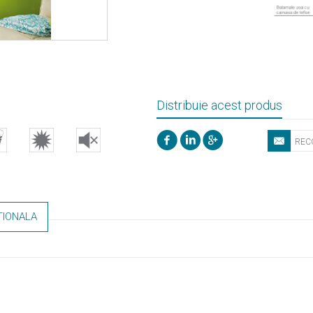
Distribuie acest produs
TIONALA