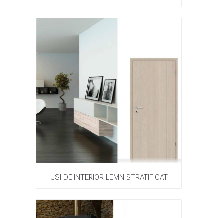
USI DE INTERIOR LEMN STRATIFICAT