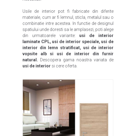
Usile de interior pot fi fabricate din diferite
materiale, cum ar fi lemnul, sticla, metalul sau o
combinatie intre acestea. In functie de designul
spatiului unde doresti sa le amplasezi, poti alege
din urmatoarele variante:
usi de interior
laminate CPL, usi de interior speciale, usi de
interior din lemn stratificat, usi de interior
vopsite alb si usi de interior din furnir
natural.
Descopera gama noastra variata de
usi de interior
si cere oferta.