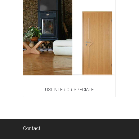
USI INTERIOR SPECIALE
Contact