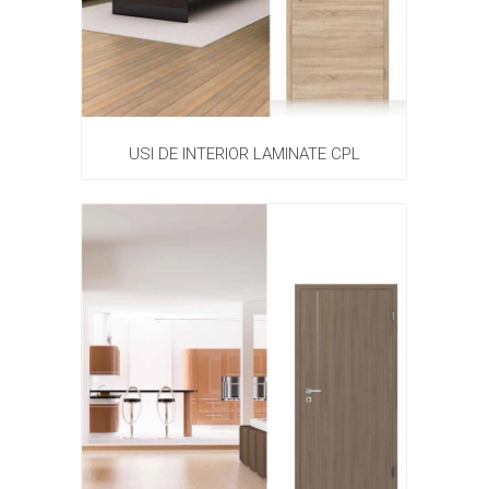
USI DE INTERIOR LAMINATE CPL