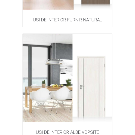
USI DE INTERIOR FURNIR NATURAL
USI DE INTERIOR ALBE VOPSITE